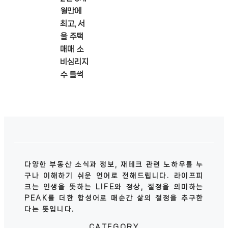
월만에
최고, 서
울 주택
매매 소
비심리지
수 들썩
다양한 부동산 소식과 정보, 재테크 관련 노하우를 누
구나 이해하기 쉬운 언어로 전해드립니다. 라이프피
크는 인생을 뜻하는 LIFE와 정상, 절정을 의미하는
PEAK를 더한 합성어로 매순간 삶의 절정을 추구한
다는 뜻입니다.
CATEGORY