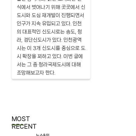
식에서 벗어나기 위해 곳곳에서 신
도시와 도심 재개발이 진행되면서
인구가 지속 유입되고 있다. 인천
의 대표적인 신도시로는 송도, 청
라, 검단신도시가 있다. 인천광역
시는 이 3개 신도시를 중심으로 도
시 확장을 꾀하고 있다. 이번 글에
서는 그 중 청라국제도시에 대해
조망해보고자 한다.
MOST
RECENT
뉴스&인